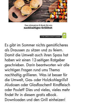
Es gibt im Sommer nichts gemütlicheres
als Draussen zu sitzen und zu feiern.
Damit die Umwelt auch ihren Spass hat
haben wir einen 12-seitigen Ratgeber
geschrieben. Darin beantworten wir alle
wichtigen Fragen rund ums Thema
nachhaltig grillieren. Was ist besser für
die Umwelt, Gas- oder Holzkohlegrills?
Aludosen oder Glasflaschen? Rindfleisch
oder Poulet? Dies und vieles, vieles mehr
findet Ihr in diesem gratis eBook.
Downloaden und den Grill einheizen!