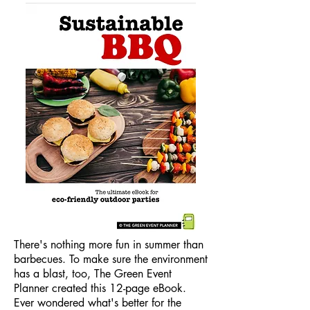
There's nothing more fun in summer than
barbecues. To make sure the environment
has a blast, too, The Green Event
Planner created this 12-page eBook.
Ever wondered what's better for the