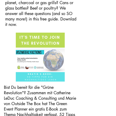
planet, charcoal or gas grills? Cans or
glass bottles? Beef or poultry? We
answer all these questions (and so SO
many more!) in this free guide. Downlad
it now.
Bist Du bereit für die "Grüne
Revolution"? Zusammen mit Catherine
LeDuc Coaching & Consulting und Marie
von Outside The Box hat The Green
Event Planner ein gratis E-Book zum
Thema Nachhaltigkeit verfasst. 52 Tipps