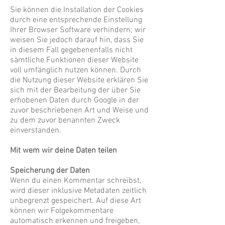
Sie können die Installation der Cookies
durch eine entsprechende Einstellung
Ihrer Browser Software verhindern; wir
weisen Sie jedoch darauf hin, dass Sie
in diesem Fall gegebenenfalls nicht
sämtliche Funktionen dieser Website
voll umfänglich nutzen können. Durch
die Nutzung dieser Website erklären Sie
sich mit der Bearbeitung der über Sie
erhobenen Daten durch Google in der
zuvor beschriebenen Art und Weise und
zu dem zuvor benannten Zweck
einverstanden.
Mit wem wir deine Daten teilen
Speicherung der Daten
Wenn du einen Kommentar schreibst,
wird dieser inklusive Metadaten zeitlich
unbegrenzt gespeichert. Auf diese Art
können wir Folgekommentare
automatisch erkennen und freigeben,