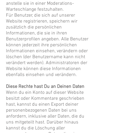
anstelle sie in einer Moderations-
Warteschlange festzuhalten.
Für Benutzer, die sich auf unserer
Website registrieren, speichern wir
zusätzlich die persönlichen
Informationen, die sie in ihren
Benutzerprofilen angeben. Alle Benutzer
können jederzeit ihre persönlichen
Informationen einsehen, verändern oder
löschen (der Benutzername kann nicht
verändert werden). Administratoren der
Website können diese Informationen
ebenfalls einsehen und verändern.
Diese Rechte hast Du an Deinen Daten
Wenn du ein Konto auf dieser Website
besitzt oder Kommentare geschrieben
hast, kannst du einen Export deiner
personenbezogenen Daten bei uns
anfordern, inklusive aller Daten, die du
uns mitgeteilt hast. Darüber hinaus
kannst du die Löschung aller