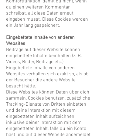
Komfortfunktion, damit du nicht, wenn
du einen weiteren Kommentar
schreibst, all diese Daten erneut
eingeben musst. Diese Cookies werden
ein Jahr lang gespeichert.
Eingebettete Inhalte von anderen
Websites
Beiträge auf dieser Website können
eingebettete Inhalte beinhalten (z. B.
Videos, Bilder, Beiträge etc.).
Eingebettete Inhalte von anderen
Websites verhalten sich exakt so, als ob
der Besucher die andere Website
besucht hätte.
Diese Websites können Daten über dich
sammeln, Cookies benutzen, zusätzliche
Tracking-Dienste von Dritten einbetten
und deine Interaktion mit diesem
eingebetteten Inhalt aufzeichnen,
inklusive deiner Interaktion mit dem
eingebetteten Inhalt, falls du ein Konto
hast und auf dieser Website angemeldet