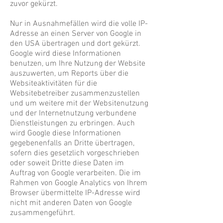
zuvor gekürzt.
Nur in Ausnahmefällen wird die volle IP-
Adresse an einen Server von Google in
den USA übertragen und dort gekürzt.
Google wird diese Informationen
benutzen, um Ihre Nutzung der Website
auszuwerten, um Reports über die
Websiteaktivitäten für die
Websitebetreiber zusammenzustellen
und um weitere mit der Websitenutzung
und der Internetnutzung verbundene
Dienstleistungen zu erbringen. Auch
wird Google diese Informationen
gegebenenfalls an Dritte übertragen,
sofern dies gesetzlich vorgeschrieben
oder soweit Dritte diese Daten im
Auftrag von Google verarbeiten. Die im
Rahmen von Google Analytics von Ihrem
Browser übermittelte IP-Adresse wird
nicht mit anderen Daten von Google
zusammengeführt.