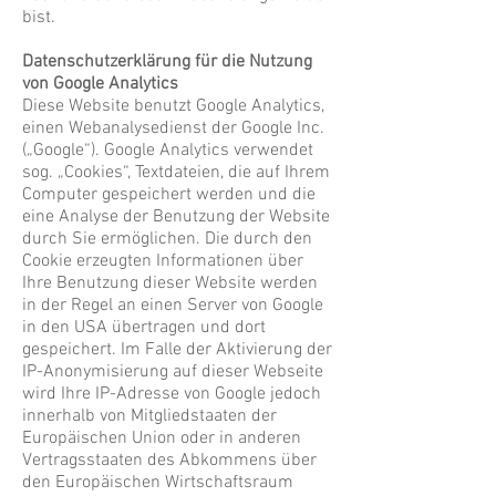
bist.
Datenschutzerklärung für die Nutzung
von Google Analytics
Diese Website benutzt Google Analytics,
einen Webanalysedienst der Google Inc.
(„Google“). Google Analytics verwendet
sog. „Cookies“, Textdateien, die auf Ihrem
Computer gespeichert werden und die
eine Analyse der Benutzung der Website
durch Sie ermöglichen. Die durch den
Cookie erzeugten Informationen über
Ihre Benutzung dieser Website werden
in der Regel an einen Server von Google
in den USA übertragen und dort
gespeichert. Im Falle der Aktivierung der
IP-Anonymisierung auf dieser Webseite
wird Ihre IP-Adresse von Google jedoch
innerhalb von Mitgliedstaaten der
Europäischen Union oder in anderen
Vertragsstaaten des Abkommens über
den Europäischen Wirtschaftsraum