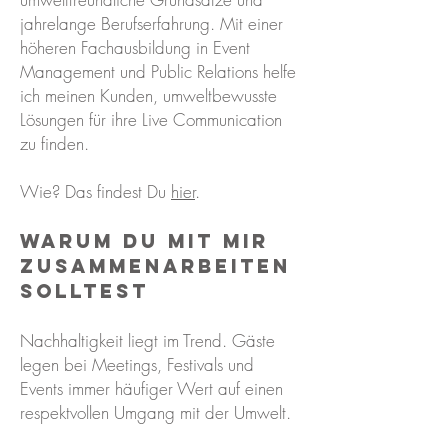
jahrelange Berufserfahrung. Mit einer
höheren Fachausbildung in Event
Management und Public Relations helfe
ich meinen Kunden, umweltbewusste
Lösungen für ihre Live Communication
zu finden.
Wie? Das findest Du
hier
.
Warum Du mit mir
zusammenarbeiten
solltest
Nachhaltigkeit liegt im Trend. Gäste
legen bei Meetings, Festivals und
Events immer häufiger Wert auf einen
respektvollen Umgang mit der Umwelt.