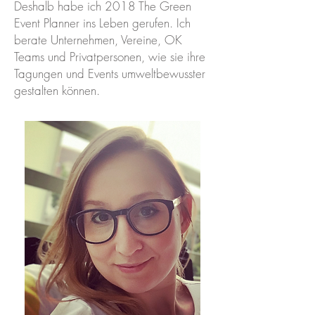
Deshalb habe ich 2018 The Green
Event Planner ins Leben gerufen. Ich
berate Unternehmen, Vereine, OK
Teams und Privatpersonen, wie sie ihre
Tagungen und Events umweltbewusster
gestalten können.