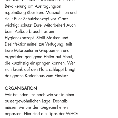
Bevölkerung am Austragungsort 
regelmässig über Eure Massnahmen und 
stellt Euer Schutzkonzept vor. Ganz 
wichtig: schützt Eure  Mitarbeiter! Auch 
beim Aufbau braucht es ein 
Hygienekonzept. Stellt Masken und 
Desinfektionsmittel zur Verfügung, teilt 
Eure Mitarbeiter in Gruppen ein und 
organisiert genügend Helfer auf Abruf, 
die kurzfristig einspringen können. Wer 
sich krank auf den Platz schleppt bringt 
das ganze Kartenhaus zum Einsturz. 
ORGANISATION
Wir befinden uns nach wie vor in einer 
aussergewöhnlichen Lage. Deshalb 
müssen wir uns den Gegebenheiten 
anpassen. Hier sind die Tipps der WHO: