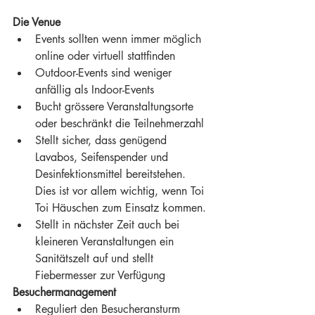
Die Venue
Events sollten wenn immer möglich 
online oder virtuell stattfinden
Outdoor-Events sind weniger 
anfällig als Indoor-Events
Bucht grössere Veranstaltungsorte 
oder beschränkt die Teilnehmerzahl
Stellt sicher, dass genügend 
Lavabos, Seifenspender und 
Desinfektionsmittel bereitstehen. 
Dies ist vor allem wichtig, wenn Toi 
Toi Häuschen zum Einsatz kommen.
Stellt in nächster Zeit auch bei 
kleineren Veranstaltungen ein 
Sanitätszelt auf und stellt 
Fiebermesser zur Verfügung
Besuchermanagement
Reguliert den Besucheransturm