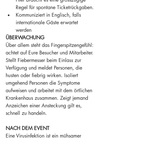
Regel für spontane Ticketrückgaben.
Kommuniziert in Englisch, falls 
internationale Gäste erwartet 
werden
ÜBERWACHUNG
Über allem steht das Fingerspitzengefühl: 
achtet auf Eure Besucher und Mitarbeiter. 
Stellt Fiebermesser beim Einlass zur 
Verfügung und meldet Personen, die 
husten oder fiebrig wirken. Isoliert 
umgehend Personen die Symptome 
aufweisen und arbeitet mit dem örtlichen 
Krankenhaus zusammen. Zeigt jemand 
Anzeichen einer Ansteckung gilt es, 
schnell zu handeln.  
NACH DEM EVENT
Eine Virusinfektion ist ein mühsamer 