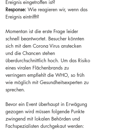
Ereignis eingetroffen ist?
Response:
 Wie reagieren wir, wenn das 
Ereignis eintrifft?
Momentan ist die erste Frage leider 
schnell beantwortet. Besucher könnten 
sich mit dem Corona Virus anstecken 
und die Chancen stehen 
überdurchschnittlich hoch. Um das Risiko 
eines viralen Flächenbrands zu 
verringern empfiehlt die WHO, so früh 
wie möglich mit Gesundheitsexperten zu 
sprechen. 
Bevor ein Event überhaupt in Erwägung 
gezogen wird müssen folgende Punkte 
zwingend mit lokalen Behörden und 
Fachspezialisten durchgekaut werden: