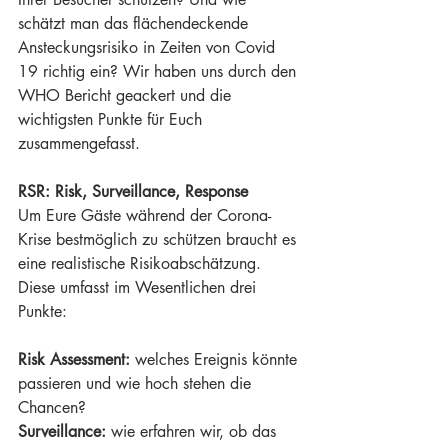
schätzt man das flächendeckende 
Ansteckungsrisiko in Zeiten von Covid 
19 richtig ein? Wir haben uns durch den 
WHO Bericht geackert und die 
wichtigsten Punkte für Euch 
zusammengefasst.
RSR: Risk, Surveillance, Response
Um Eure Gäste während der Corona-
Krise bestmöglich zu schützen braucht es 
eine realistische Risikoabschätzung. 
Diese umfasst im Wesentlichen drei 
Punkte:
Risk Assessment: 
welches Ereignis könnte 
passieren und wie hoch stehen die 
Chancen?
Surveillance: 
wie erfahren wir, ob das 