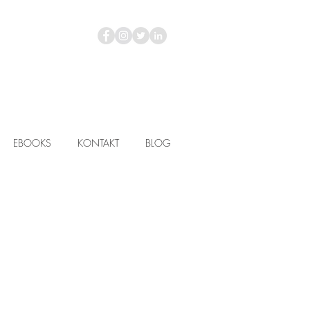
EBOOKS
KONTAKT
BLOG